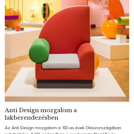
Anti Design mozgalom a
lakberendezésben
Az Anti Design mozgalom a ’60-as évek Olaszországában