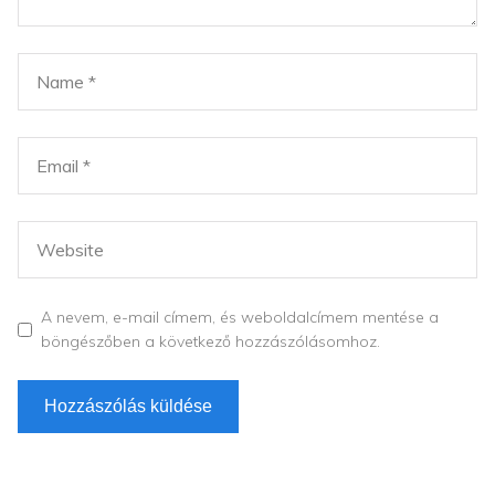
A nevem, e-mail címem, és weboldalcímem mentése a
böngészőben a következő hozzászólásomhoz.