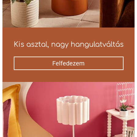
Kis asztal, nagy hangulatváltás
Felfedezem