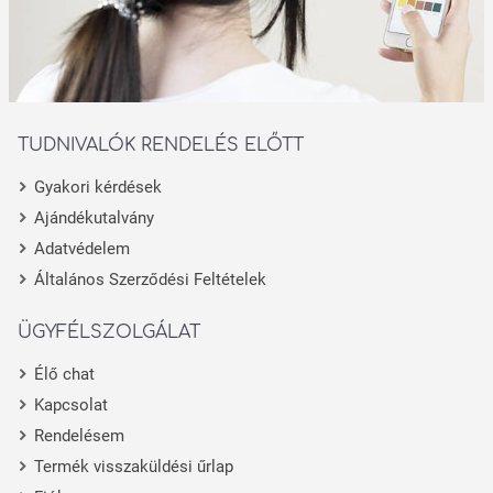
TUDNIVALÓK RENDELÉS ELŐTT
Gyakori kérdések
Ajándékutalvány
Adatvédelem
Általános Szerződési Feltételek
ÜGYFÉLSZOLGÁLAT
Élő chat
Kapcsolat
Rendelésem
Termék visszaküldési űrlap