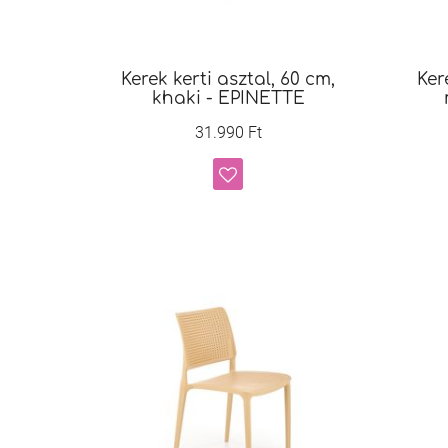
Kerek kerti asztal, 60 cm,
Ker
khaki - EPINETTE
31.990 Ft