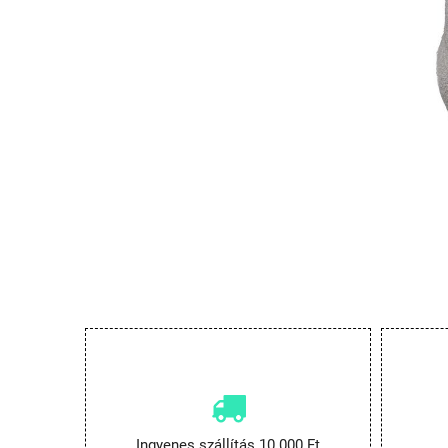
Ingyenes szállítás 10.000 Ft