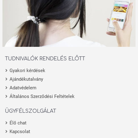
TUDNIVALÓK RENDELÉS ELŐTT
Gyakori kérdések
Ajándékutalvány
Adatvédelem
Általános Szerződési Feltételek
ÜGYFÉLSZOLGÁLAT
Élő chat
Kapcsolat