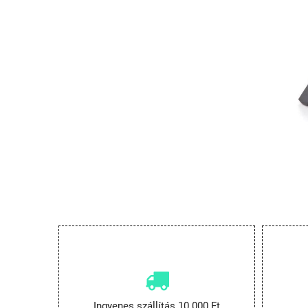
Ingyenes szállítás 10.000 Ft