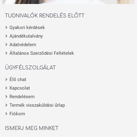
TUDNIVALÓK RENDELÉS ELŐTT
Gyakori kérdések
Ajándékutalvány
Adatvédelem
Általános Szerződési Feltételek
ÜGYFÉLSZOLGÁLAT
Élő chat
Kapcsolat
Rendelésem
Termék visszaküldési űrlap
Fiókom
ISMERJ MEG MINKET