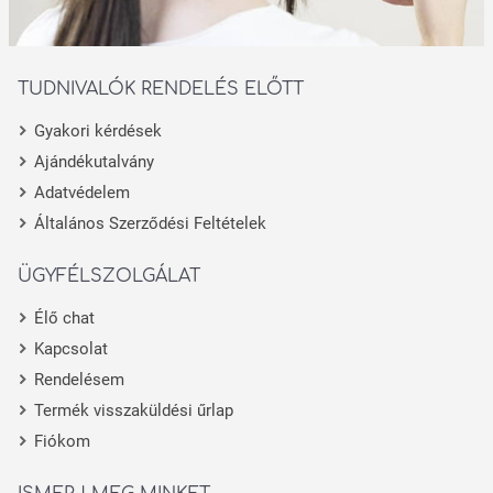
TUDNIVALÓK RENDELÉS ELŐTT
Gyakori kérdések
Ajándékutalvány
Adatvédelem
Általános Szerződési Feltételek
ÜGYFÉLSZOLGÁLAT
Élő chat
Kapcsolat
Rendelésem
Termék visszaküldési űrlap
Fiókom