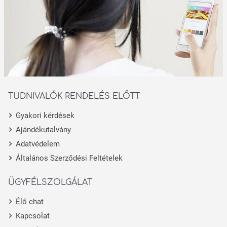
TUDNIVALÓK RENDELÉS ELŐTT
Gyakori kérdések
Ajándékutalvány
Adatvédelem
Általános Szerződési Feltételek
ÜGYFÉLSZOLGÁLAT
Élő chat
Kapcsolat