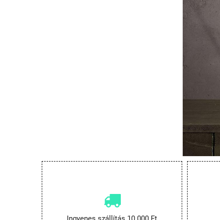
Ingyenes szállítás 10.000 Ft