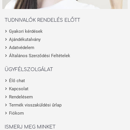
TUDNIVALÓK RENDELÉS ELŐTT
Gyakori kérdések
Ajándékutalvány
Adatvédelem
Általános Szerződési Feltételek
ÜGYFÉLSZOLGÁLAT
Élő chat
Kapcsolat
Rendelésem
Termék visszaküldési űrlap
Fiókom
ISMERJ MEG MINKET