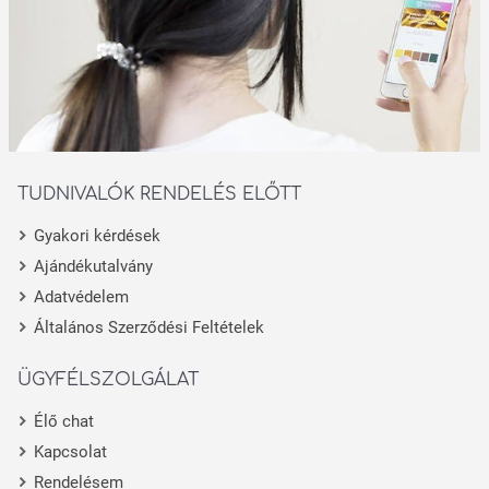
TUDNIVALÓK RENDELÉS ELŐTT
Gyakori kérdések
Ajándékutalvány
Adatvédelem
Általános Szerződési Feltételek
ÜGYFÉLSZOLGÁLAT
Élő chat
Kapcsolat
Rendelésem