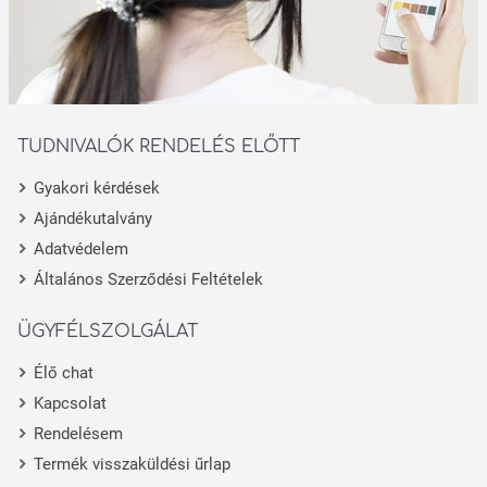
TUDNIVALÓK RENDELÉS ELŐTT
Gyakori kérdések
Ajándékutalvány
Adatvédelem
Általános Szerződési Feltételek
ÜGYFÉLSZOLGÁLAT
Élő chat
Kapcsolat
Rendelésem
Termék visszaküldési űrlap