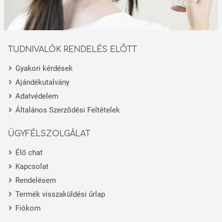
TUDNIVALÓK RENDELÉS ELŐTT
Gyakori kérdések
Ajándékutalvány
Adatvédelem
Általános Szerződési Feltételek
ÜGYFÉLSZOLGÁLAT
Élő chat
Kapcsolat
Rendelésem
Termék visszaküldési űrlap
Fiókom