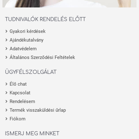
TUDNIVALÓK RENDELÉS ELŐTT
Gyakori kérdések
Ajándékutalvány
Adatvédelem
Általános Szerződési Feltételek
ÜGYFÉLSZOLGÁLAT
Élő chat
Kapcsolat
Rendelésem
Termék visszaküldési űrlap
Fiókom
ISMERJ MEG MINKET