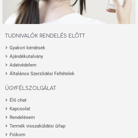
TUDNIVALÓK RENDELÉS ELŐTT
Gyakori kérdések
Ajándékutalvány
Adatvédelem
Általános Szerződési Feltételek
ÜGYFÉLSZOLGÁLAT
Élő chat
Kapcsolat
Rendelésem
Termék visszaküldési űrlap
Fiókom