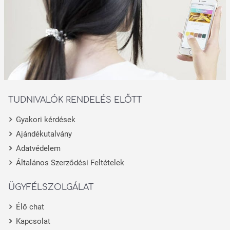
TUDNIVALÓK RENDELÉS ELŐTT
Gyakori kérdések
Ajándékutalvány
Adatvédelem
Általános Szerződési Feltételek
ÜGYFÉLSZOLGÁLAT
Élő chat
Kapcsolat