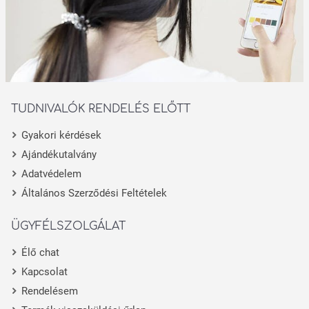
TUDNIVALÓK RENDELÉS ELŐTT
Gyakori kérdések
Ajándékutalvány
Adatvédelem
Általános Szerződési Feltételek
ÜGYFÉLSZOLGÁLAT
Élő chat
Kapcsolat
Rendelésem