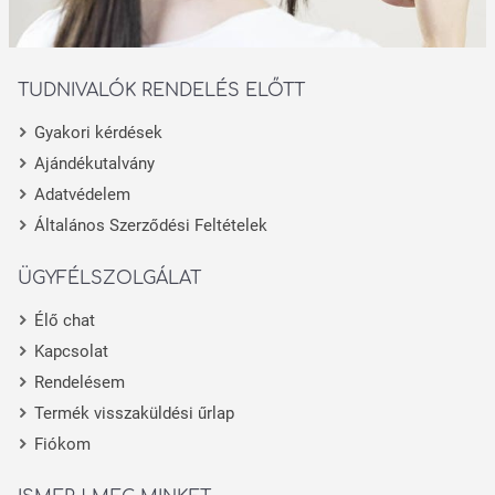
TUDNIVALÓK RENDELÉS ELŐTT
Gyakori kérdések
Ajándékutalvány
Adatvédelem
Általános Szerződési Feltételek
ÜGYFÉLSZOLGÁLAT
Élő chat
Kapcsolat
Rendelésem
Termék visszaküldési űrlap
Fiókom