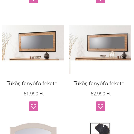
Tükör, fenyőfa fekete -
Tükör, fenyőfa fekete -
51.990 Ft
62.990 Ft