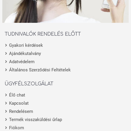
TUDNIVALÓK RENDELÉS ELŐTT
Gyakori kérdések
Ajándékutalvány
Adatvédelem
Általános Szerződési Feltételek
ÜGYFÉLSZOLGÁLAT
Élő chat
Kapcsolat
Rendelésem
Termék visszaküldési űrlap
Fiókom