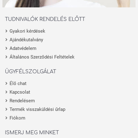
TUDNIVALÓK RENDELÉS ELŐTT
Gyakori kérdések
Ajándékutalvány
Adatvédelem
Általános Szerződési Feltételek
ÜGYFÉLSZOLGÁLAT
Élő chat
Kapcsolat
Rendelésem
Termék visszaküldési űrlap
Fiókom
ISMERJ MEG MINKET