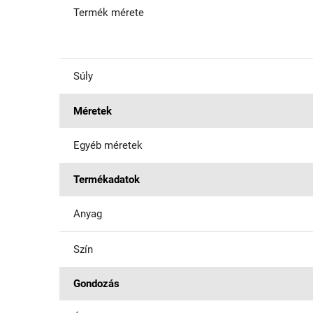
Termék mérete
Súly
Méretek
Egyéb méretek
Termékadatok
Anyag
Szín
Gondozás