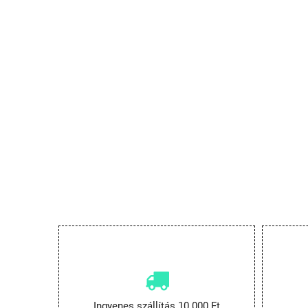
Ingyenes szállítás 10.000 Ft