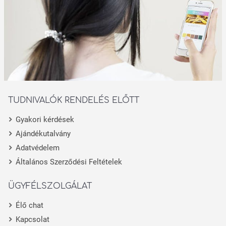
TUDNIVALÓK RENDELÉS ELŐTT
Gyakori kérdések
Ajándékutalvány
Adatvédelem
Általános Szerződési Feltételek
ÜGYFÉLSZOLGÁLAT
Élő chat
Kapcsolat