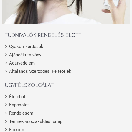
TUDNIVALÓK RENDELÉS ELŐTT
Gyakori kérdések
Ajándékutalvány
Adatvédelem
Általános Szerződési Feltételek
ÜGYFÉLSZOLGÁLAT
Élő chat
Kapcsolat
Rendelésem
Termék visszaküldési űrlap
Fiókom