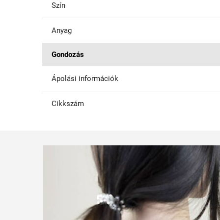
Szín
Anyag
Gondozás
Ápolási információk
Cikkszám