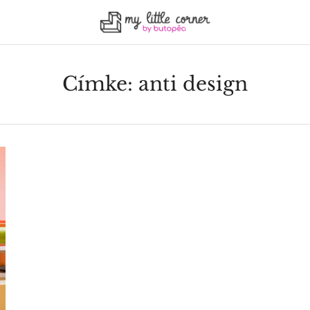
Címke:
anti design